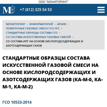
ООО "МОНИТОРИНГ"
+7 (812) 325 54 53
МОНИТОРИНГ
ИНФОРМАТОРИЙ
АРХИВ
ПОВЕРОЧНЫЕ ГАЗОВЫЕ СМЕСИ ГСО-ПГС
СТАНДАРТНЫЕ ОБРАЗЦЫ СОСТАВА ГСО
СО СОСТАВА ИСКУССТВЕННЫХ ГАЗОВЫХ СМЕСЕЙ
СО СОСТАВА ИПГ НА ОСНОВЕ КИСЛОРОДСОДЕРЖАЩИХ И
АЗОТСОДЕРЖАЩИХ ГАЗОВ
СТАНДАРТНЫЕ ОБРАЗЦЫ СОСТАВА
ИСКУССТВЕННОЙ ГАЗОВОЙ СМЕСИ НА
ОСНОВЕ КИСЛОРОДСОДЕРЖАЩИХ И
АЗОТСОДЕРЖАЩИХ ГАЗОВ (КА-М-0, КА-
М-1, КА-М-2)
ГСО 10533-2014