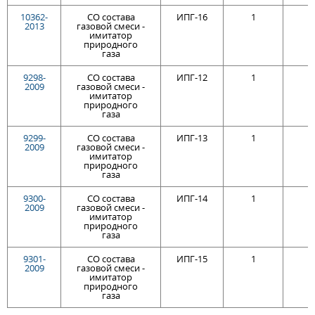
10362-
СО состава
ИПГ-16
1
2013
газовой смеси -
имитатор
природного
газа
9298-
СО состава
ИПГ-12
1
2009
газовой смеси -
имитатор
природного
газа
9299-
СО состава
ИПГ-13
1
2009
газовой смеси -
имитатор
природного
газа
9300-
СО состава
ИПГ-14
1
2009
газовой смеси -
имитатор
природного
газа
9301-
СО состава
ИПГ-15
1
2009
газовой смеси -
имитатор
природного
газа