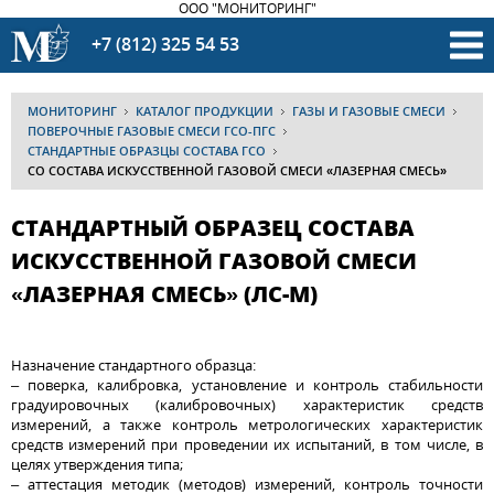
ООО "МОНИТОРИНГ"
+7 (812) 325 54 53
МОНИТОРИНГ
КАТАЛОГ ПРОДУКЦИИ
ГАЗЫ И ГАЗОВЫЕ СМЕСИ
ПОВЕРОЧНЫЕ ГАЗОВЫЕ СМЕСИ ГСО-ПГС
СТАНДАРТНЫЕ ОБРАЗЦЫ СОСТАВА ГСО
СО СОСТАВА ИСКУССТВЕННОЙ ГАЗОВОЙ СМЕСИ «ЛАЗЕРНАЯ СМЕСЬ»
СТАНДАРТНЫЙ ОБРАЗЕЦ СОСТАВА
ИСКУССТВЕННОЙ ГАЗОВОЙ СМЕСИ
«ЛАЗЕРНАЯ СМЕСЬ» (ЛС-М)
Назначение стандартного образца:
– поверка, калибровка, установление и контроль стабильности
градуировочных (калибровочных) характеристик средств
измерений, а также контроль метрологических характеристик
средств измерений при проведении их испытаний, в том числе, в
целях утверждения типа;
– аттестация методик (методов) измерений, контроль точности